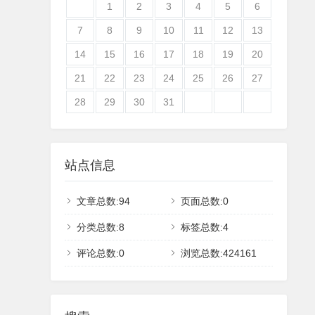
1
2
3
4
5
6
7
8
9
10
11
12
13
14
15
16
17
18
19
20
21
22
23
24
25
26
27
28
29
30
31
站点信息
文章总数:94
页面总数:0
分类总数:8
标签总数:4
评论总数:0
浏览总数:424161