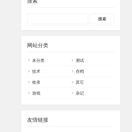
搜索
网站分类
未分类
测试
技术
存档
收录
其它
游戏
杂记
友情链接