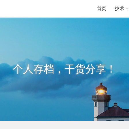
首页
技术
个人存档，干货分享！