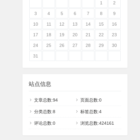
1
2
3
4
5
6
7
8
9
10
11
12
13
14
15
16
17
18
19
20
21
22
23
24
25
26
27
28
29
30
31
站点信息
文章总数:94
页面总数:0
分类总数:8
标签总数:4
评论总数:0
浏览总数:424161