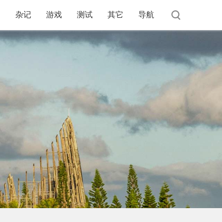
杂记
游戏
测试
其它
导航