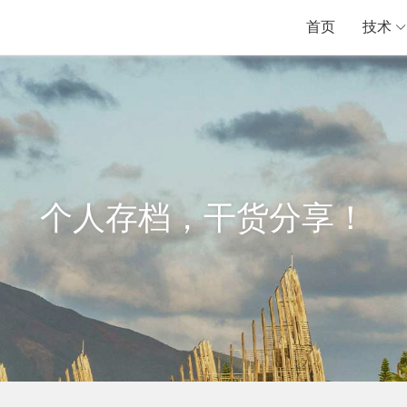
首页
技术
个人存档，干货分享！