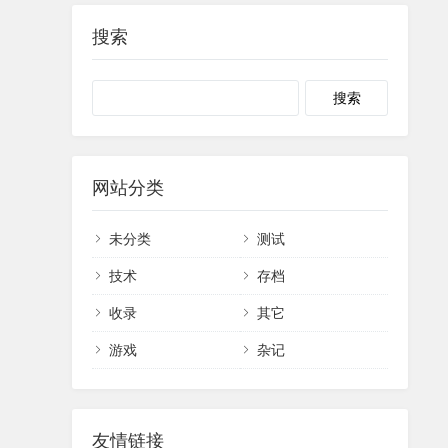
搜索
网站分类
未分类
测试
技术
存档
收录
其它
游戏
杂记
友情链接