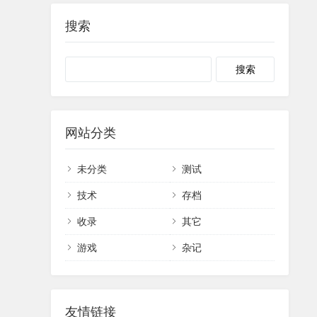
搜索
网站分类
未分类
测试
技术
存档
收录
其它
游戏
杂记
友情链接