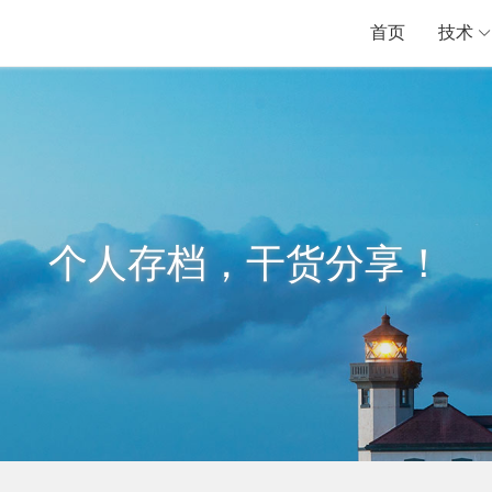
首页
技术
个人存档，干货分享！