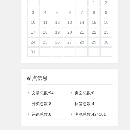
1
2
3
4
5
6
7
8
9
10
11
12
13
14
15
16
17
18
19
20
21
22
23
24
25
26
27
28
29
30
31
站点信息
文章总数:94
页面总数:0
分类总数:8
标签总数:4
评论总数:0
浏览总数:424161