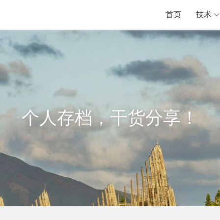
首页
技术
个人存档，干货分享！