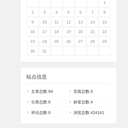
1
2
3
4
5
6
7
8
9
10
11
12
13
14
15
16
17
18
19
20
21
22
23
24
25
26
27
28
29
30
31
站点信息
文章总数:94
页面总数:0
分类总数:8
标签总数:4
评论总数:0
浏览总数:424161