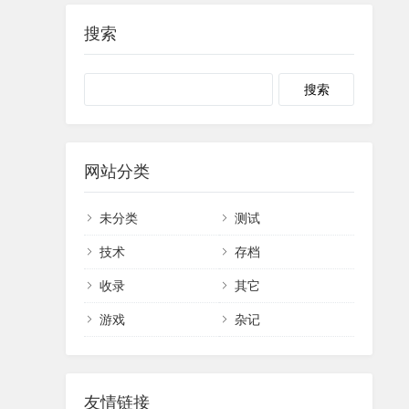
搜索
网站分类
未分类
测试
技术
存档
收录
其它
游戏
杂记
友情链接