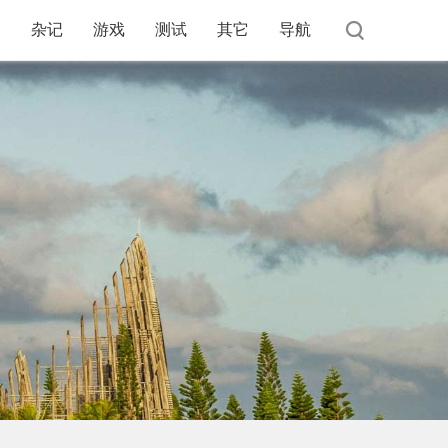
杂记
游戏
测试
其它
导航