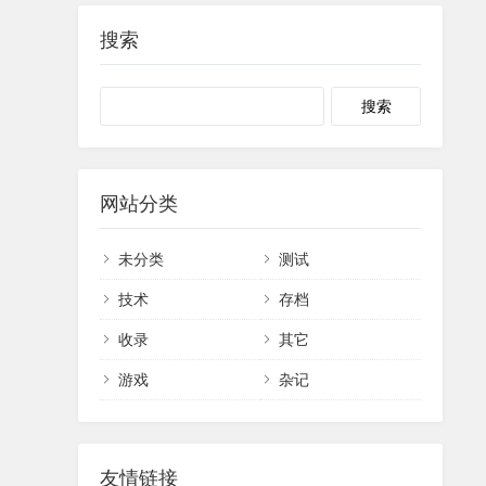
搜索
网站分类
未分类
测试
技术
存档
收录
其它
游戏
杂记
友情链接