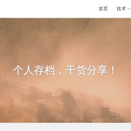
首页
技术
个人存档，干货分享！