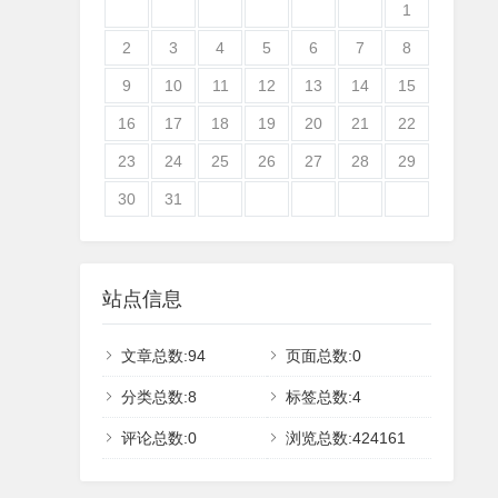
1
2
3
4
5
6
7
8
9
10
11
12
13
14
15
16
17
18
19
20
21
22
23
24
25
26
27
28
29
30
31
站点信息
文章总数:94
页面总数:0
分类总数:8
标签总数:4
评论总数:0
浏览总数:424161