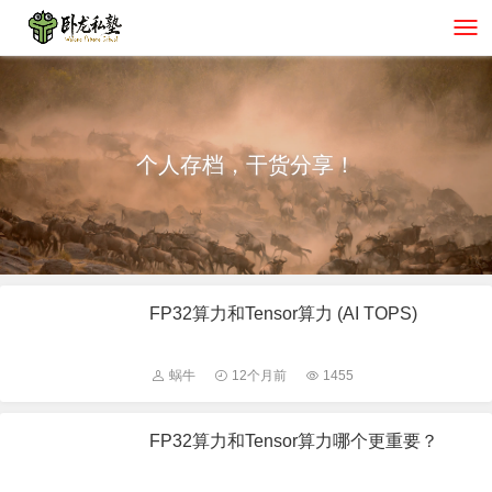
个人存档，干货分享！
FP32算力和Tensor算力 (AI TOPS)
蜗牛
12个月前
1455
FP32算力和Tensor算力哪个更重要？