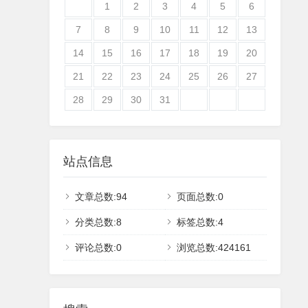
1
2
3
4
5
6
7
8
9
10
11
12
13
14
15
16
17
18
19
20
21
22
23
24
25
26
27
28
29
30
31
站点信息
文章总数:94
页面总数:0
分类总数:8
标签总数:4
评论总数:0
浏览总数:424161