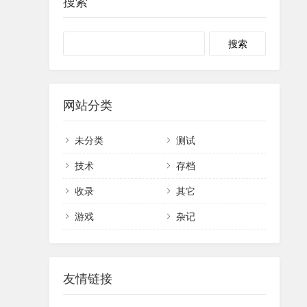
搜索
网站分类
未分类
测试
技术
存档
收录
其它
游戏
杂记
友情链接