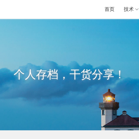
首页
技术
个人存档，干货分享！